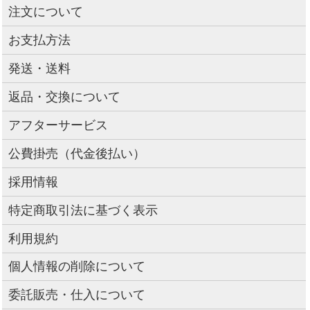
注文について
お支払方法
発送・送料
返品・交換について
アフターサービス
公費掛売（代金後払い）
採用情報
特定商取引法に基づく表示
利用規約
個人情報の削除について
委託販売・仕入について