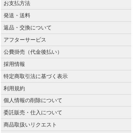
お支払方法
発送・送料
返品・交換について
アフターサービス
公費掛売（代金後払い）
採用情報
特定商取引法に基づく表示
利用規約
個人情報の削除について
委託販売・仕入について
商品取扱いリクエスト