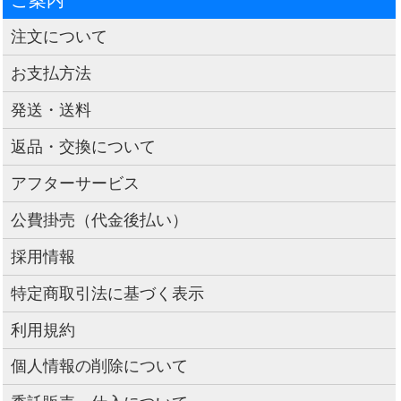
注文について
お支払方法
発送・送料
返品・交換について
アフターサービス
公費掛売（代金後払い）
採用情報
特定商取引法に基づく表示
利用規約
個人情報の削除について