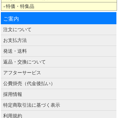
特価・特集品
＋
ご案内
注文について
お支払方法
発送・送料
返品・交換について
アフターサービス
公費掛売（代金後払い）
採用情報
特定商取引法に基づく表示
利用規約