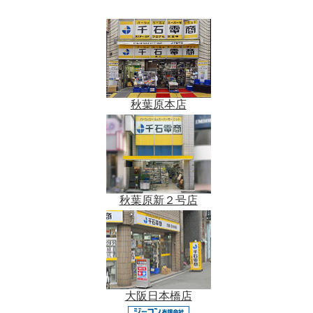
秋葉原本店
秋葉原新２号店
大阪日本橋店