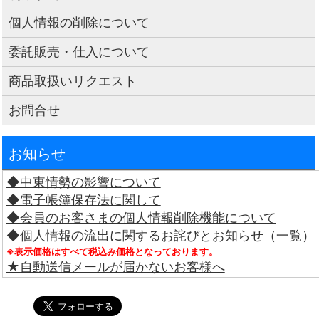
個人情報の削除について
委託販売・仕入について
商品取扱いリクエスト
お問合せ
お知らせ
◆中東情勢の影響について
◆電子帳簿保存法に関して
◆会員のお客さまの個人情報削除機能について
◆個人情報の流出に関するお詫びとお知らせ（一覧）
※表示価格はすべて税込み価格となっております。
★自動送信メールが届かないお客様へ