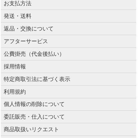
お支払方法
発送・送料
返品・交換について
アフターサービス
公費掛売（代金後払い）
採用情報
特定商取引法に基づく表示
利用規約
個人情報の削除について
委託販売・仕入について
商品取扱いリクエスト