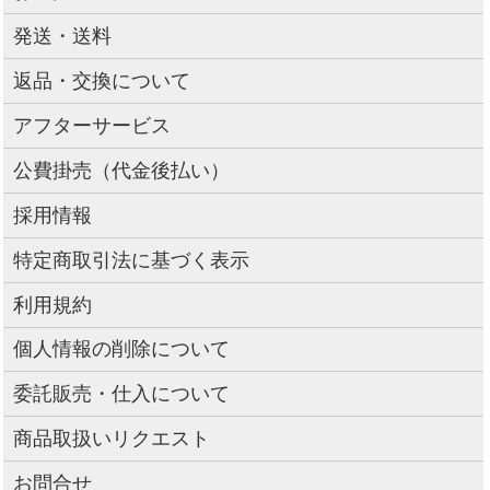
発送・送料
返品・交換について
アフターサービス
公費掛売（代金後払い）
採用情報
特定商取引法に基づく表示
利用規約
個人情報の削除について
委託販売・仕入について
商品取扱いリクエスト
お問合せ