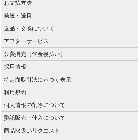
お支払方法
発送・送料
返品・交換について
アフターサービス
公費掛売（代金後払い）
採用情報
特定商取引法に基づく表示
利用規約
個人情報の削除について
委託販売・仕入について
商品取扱いリクエスト