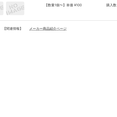
【数量1個〜】単価 ¥100
購入数
【関連情報】
メーカー商品紹介ページ