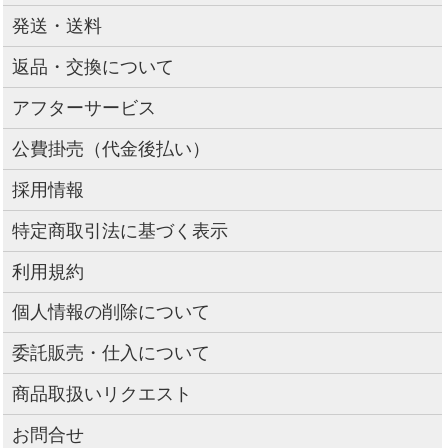
発送・送料
返品・交換について
アフターサービス
公費掛売（代金後払い）
採用情報
特定商取引法に基づく表示
利用規約
個人情報の削除について
委託販売・仕入について
商品取扱いリクエスト
お問合せ