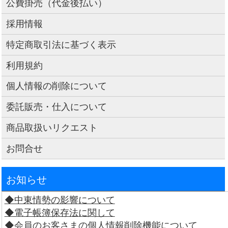
公費掛売（代金後払い）
採用情報
特定商取引法に基づく表示
利用規約
個人情報の削除について
委託販売・仕入について
商品取扱いリクエスト
お問合せ
お知らせ
◆中東情勢の影響について
◆電子帳簿保存法に関して
◆会員のお客さまの個人情報削除機能について