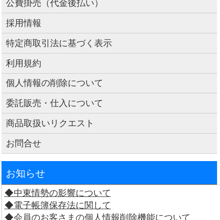
公費掛売（代金後払い）
採用情報
特定商取引法に基づく表示
利用規約
個人情報の削除について
委託販売・仕入について
商品取扱いリクエスト
お問合せ
お知らせ
◆中東情勢の影響について
◆電子帳簿保存法に関して
◆会員のお客さまの個人情報削除機能について