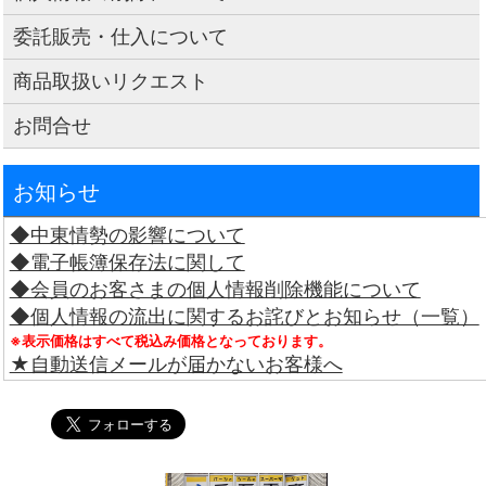
委託販売・仕入について
商品取扱いリクエスト
お問合せ
お知らせ
◆中東情勢の影響について
◆電子帳簿保存法に関して
◆会員のお客さまの個人情報削除機能について
◆個人情報の流出に関するお詫びとお知らせ（一覧）
※表示価格はすべて税込み価格となっております。
★自動送信メールが届かないお客様へ