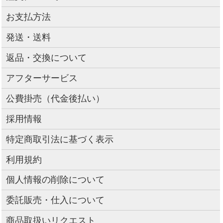
お支払方法
発送・送料
返品・交換について
アフターサービス
公費掛売（代金後払い）
採用情報
特定商取引法に基づく表示
利用規約
個人情報の削除について
委託販売・仕入について
商品取扱いリクエスト