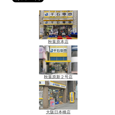
秋葉原本店
秋葉原新２号店
大阪日本橋店