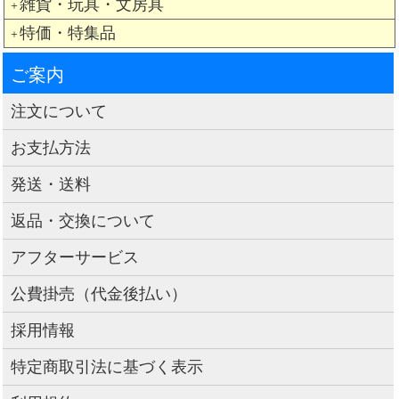
雑貨・玩具・文房具
＋
特価・特集品
＋
ご案内
注文について
お支払方法
発送・送料
返品・交換について
アフターサービス
公費掛売（代金後払い）
採用情報
特定商取引法に基づく表示