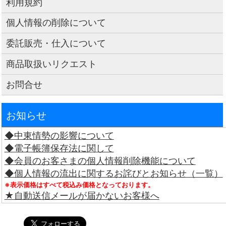
利用規約
個人情報の削除について
委託販売・仕入について
商品取扱いリクエスト
お問合せ
お知らせ
◆中東情勢の影響について
◆電子帳簿保存法に関して
◆会員のお客さまの個人情報削除機能について
◆個人情報の流出に関するお詫びとお知らせ（一覧）
※表示価格はすべて税込み価格となっております。
★自動送信メールが届かないお客様へ