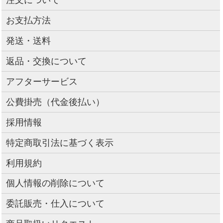
お支払方法
発送・送料
返品・交換について
アフターサービス
公費掛売（代金後払い）
採用情報
特定商取引法に基づく表示
利用規約
個人情報の削除について
委託販売・仕入について