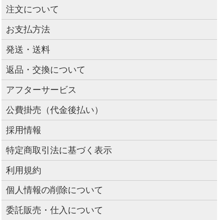
注文について
お支払方法
発送・送料
返品・交換について
アフターサービス
公費掛売（代金後払い）
採用情報
特定商取引法に基づく表示
利用規約
個人情報の削除について
委託販売・仕入について