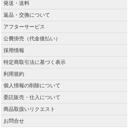
発送・送料
返品・交換について
アフターサービス
公費掛売（代金後払い）
採用情報
特定商取引法に基づく表示
利用規約
個人情報の削除について
委託販売・仕入について
商品取扱いリクエスト
お問合せ