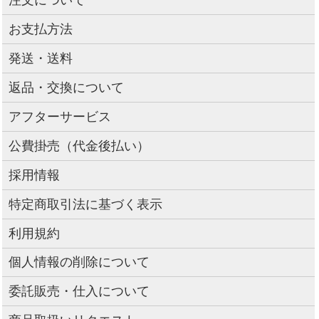
お支払方法
発送・送料
返品・交換について
アフターサービス
公費掛売（代金後払い）
採用情報
特定商取引法に基づく表示
利用規約
個人情報の削除について
委託販売・仕入について