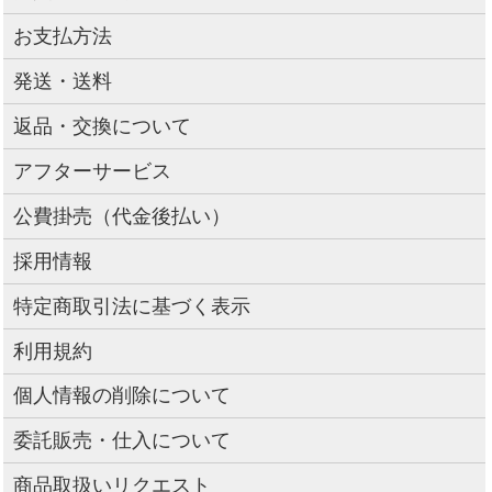
お支払方法
発送・送料
返品・交換について
アフターサービス
公費掛売（代金後払い）
採用情報
特定商取引法に基づく表示
利用規約
個人情報の削除について
委託販売・仕入について
商品取扱いリクエスト