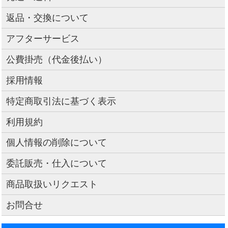
返品・交換について
アフターサービス
公費掛売（代金後払い）
採用情報
特定商取引法に基づく表示
利用規約
個人情報の削除について
委託販売・仕入について
商品取扱いリクエスト
お問合せ