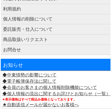
利用規約
個人情報の削除について
委託販売・仕入について
商品取扱いリクエスト
お問合せ
お知らせ
◆中東情勢の影響について
◆電子帳簿保存法に関して
◆会員のお客さまの個人情報削除機能について
◆個人情報の流出に関するお詫びとお知らせ（一覧）
※表示価格はすべて税込み価格となっております。
★自動送信メールが届かないお客様へ