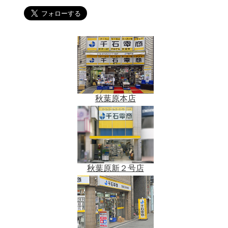
秋葉原本店
秋葉原新２号店