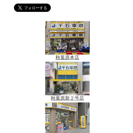
秋葉原本店
秋葉原新２号店