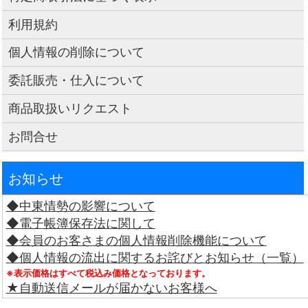
利用規約
個人情報の削除について
委託販売・仕入について
商品取扱いリクエスト
お問合せ
お知らせ
◆中東情勢の影響について
◆電子帳簿保存法に関して
◆会員のお客さまの個人情報削除機能について
◆個人情報の流出に関するお詫びとお知らせ（一覧）
※表示価格はすべて税込み価格となっております。
★自動送信メールが届かないお客様へ