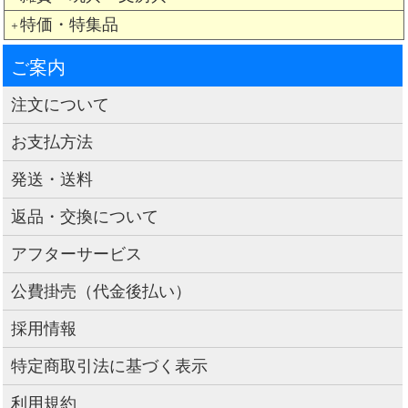
特価・特集品
＋
ご案内
注文について
お支払方法
発送・送料
返品・交換について
アフターサービス
公費掛売（代金後払い）
採用情報
特定商取引法に基づく表示
利用規約