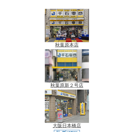
秋葉原本店
秋葉原新２号店
大阪日本橋店