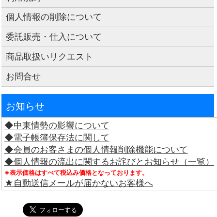
個人情報の削除について
委託販売・仕入について
商品取扱いリクエスト
お問合せ
お知らせ
◆中東情勢の影響について
◆電子帳簿保存法に関して
◆会員のお客さまの個人情報削除機能について
◆個人情報の流出に関するお詫びとお知らせ（一覧）
※表示価格はすべて税込み価格となっております。
★自動送信メールが届かないお客様へ