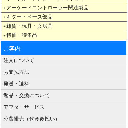
アーケードコントローラー関連製品
＋
ギター・ベース部品
＋
雑貨・玩具・文房具
＋
特価・特集品
＋
ご案内
注文について
お支払方法
発送・送料
返品・交換について
アフターサービス
公費掛売（代金後払い）