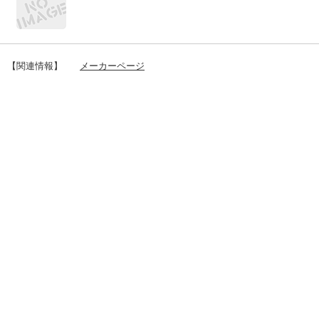
【関連情報】
メーカーページ