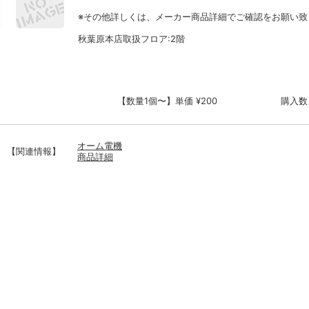
※その他詳しくは、メーカー商品詳細でご確認をお願い致
秋葉原本店取扱フロア:2階
【数量1個〜】単価 ¥200
購入数
オーム電機
【関連情報】
商品詳細