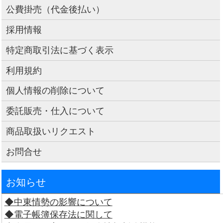
公費掛売（代金後払い）
採用情報
特定商取引法に基づく表示
利用規約
個人情報の削除について
委託販売・仕入について
商品取扱いリクエスト
お問合せ
お知らせ
◆中東情勢の影響について
◆電子帳簿保存法に関して