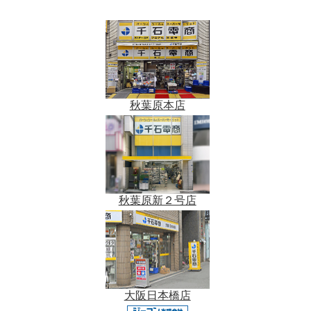
秋葉原本店
秋葉原新２号店
大阪日本橋店