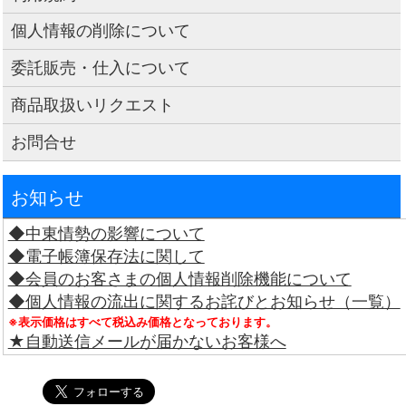
個人情報の削除について
委託販売・仕入について
商品取扱いリクエスト
お問合せ
お知らせ
◆中東情勢の影響について
◆電子帳簿保存法に関して
◆会員のお客さまの個人情報削除機能について
◆個人情報の流出に関するお詫びとお知らせ（一覧）
※表示価格はすべて税込み価格となっております。
★自動送信メールが届かないお客様へ