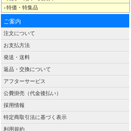
特価・特集品
＋
ご案内
注文について
お支払方法
発送・送料
返品・交換について
アフターサービス
公費掛売（代金後払い）
採用情報
特定商取引法に基づく表示
利用規約