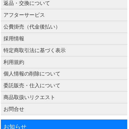
返品・交換について
アフターサービス
公費掛売（代金後払い）
採用情報
特定商取引法に基づく表示
利用規約
個人情報の削除について
委託販売・仕入について
商品取扱いリクエスト
お問合せ
お知らせ