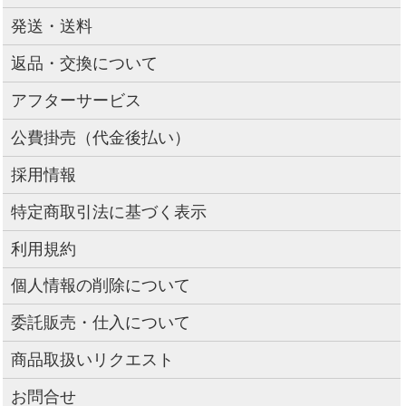
発送・送料
返品・交換について
アフターサービス
公費掛売（代金後払い）
採用情報
特定商取引法に基づく表示
利用規約
個人情報の削除について
委託販売・仕入について
商品取扱いリクエスト
お問合せ