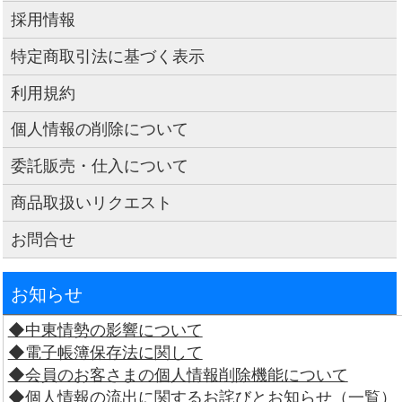
採用情報
特定商取引法に基づく表示
利用規約
個人情報の削除について
委託販売・仕入について
商品取扱いリクエスト
お問合せ
お知らせ
◆中東情勢の影響について
◆電子帳簿保存法に関して
◆会員のお客さまの個人情報削除機能について
◆個人情報の流出に関するお詫びとお知らせ（一覧）