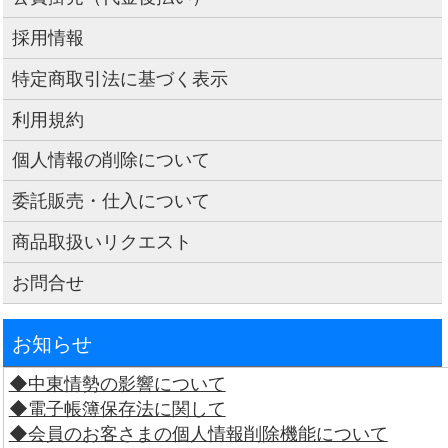
採用情報
特定商取引法に基づく表示
利用規約
個人情報の削除について
委託販売・仕入について
商品取扱いリクエスト
お問合せ
お知らせ
◆中東情勢の影響について
◆電子帳簿保存法に関して
◆会員のお客さまの個人情報削除機能について