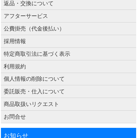
返品・交換について
アフターサービス
公費掛売（代金後払い）
採用情報
特定商取引法に基づく表示
利用規約
個人情報の削除について
委託販売・仕入について
商品取扱いリクエスト
お問合せ
お知らせ