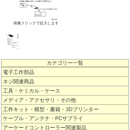
画像クリックで拡大します
カテゴリー一覧
電子工作部品
ネジ関連商品
工具・ケミカル・ケース
メディア・アクセサリ・その他
工作キット・模型・書籍・3Dプリンター
ケーブル・アンテナ・PCサプライ
アーケードコントローラー関連製品