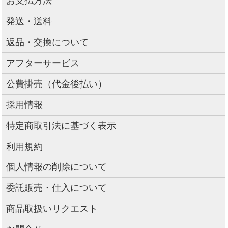
お支払方法
発送・送料
返品・交換について
アフターサービス
公費掛売（代金後払い）
採用情報
特定商取引法に基づく表示
利用規約
個人情報の削除について
委託販売・仕入について
商品取扱いリクエスト