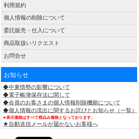
利用規約
個人情報の削除について
委託販売・仕入について
商品取扱いリクエスト
お問合せ
お知らせ
◆中東情勢の影響について
◆電子帳簿保存法に関して
◆会員のお客さまの個人情報削除機能について
◆個人情報の流出に関するお詫びとお知らせ（一覧）
※表示価格はすべて税込み価格となっております。
★自動送信メールが届かないお客様へ