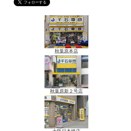
秋葉原本店
秋葉原新２号店