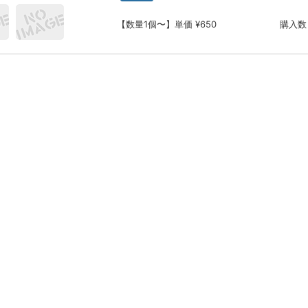
【数量1個〜】単価 ¥650
購入数