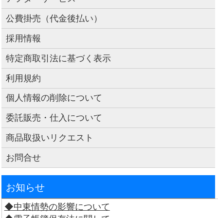
公費掛売（代金後払い）
採用情報
特定商取引法に基づく表示
利用規約
個人情報の削除について
委託販売・仕入について
商品取扱いリクエスト
お問合せ
お知らせ
◆中東情勢の影響について