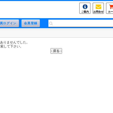
ご案内
お問合せ
カー
がありませんでした。
検索して下さい。