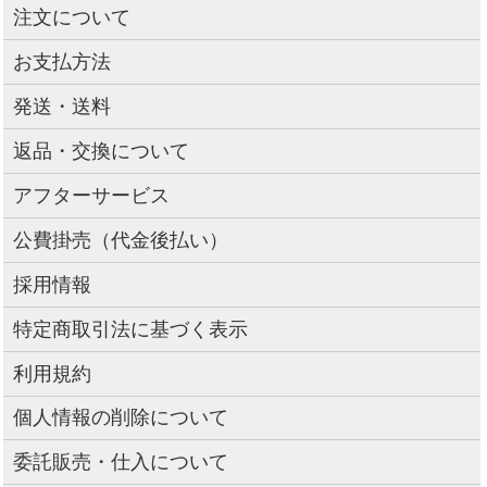
注文について
お支払方法
発送・送料
返品・交換について
アフターサービス
公費掛売（代金後払い）
採用情報
特定商取引法に基づく表示
利用規約
個人情報の削除について
委託販売・仕入について