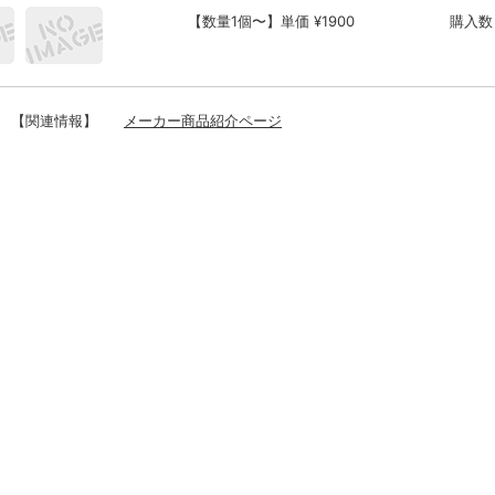
【数量1個〜】単価 ¥1900
購入数
【関連情報】
メーカー商品紹介ページ