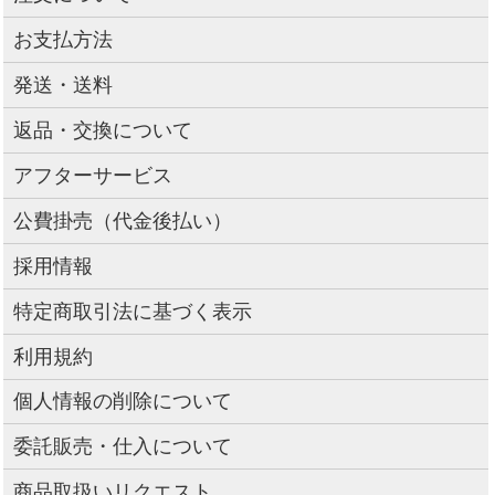
お支払方法
発送・送料
返品・交換について
アフターサービス
公費掛売（代金後払い）
採用情報
特定商取引法に基づく表示
利用規約
個人情報の削除について
委託販売・仕入について
商品取扱いリクエスト