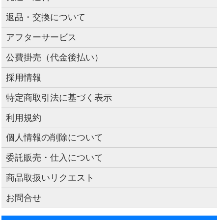
返品・交換について
アフターサービス
公費掛売（代金後払い）
採用情報
特定商取引法に基づく表示
利用規約
個人情報の削除について
委託販売・仕入について
商品取扱いリクエスト
お問合せ