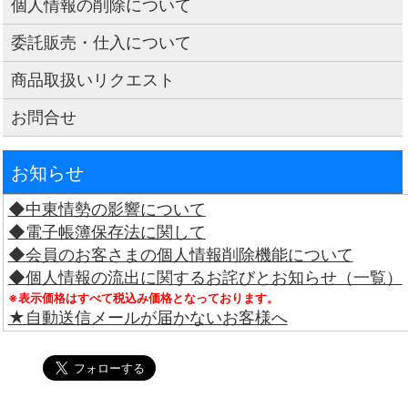
個人情報の削除について
委託販売・仕入について
商品取扱いリクエスト
お問合せ
お知らせ
◆中東情勢の影響について
◆電子帳簿保存法に関して
◆会員のお客さまの個人情報削除機能について
◆個人情報の流出に関するお詫びとお知らせ（一覧）
※表示価格はすべて税込み価格となっております。
★自動送信メールが届かないお客様へ