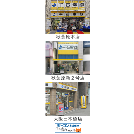
秋葉原本店
秋葉原新２号店
大阪日本橋店