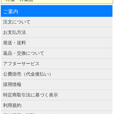
ご案内
注文について
お支払方法
発送・送料
返品・交換について
アフターサービス
公費掛売（代金後払い）
採用情報
特定商取引法に基づく表示
利用規約