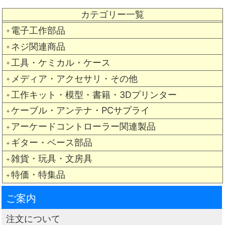
カテゴリー一覧
電子工作部品
＋
ネジ関連商品
＋
工具・ケミカル・ケース
＋
メディア・アクセサリ・その他
＋
工作キット・模型・書籍・3Dプリンター
＋
ケーブル・アンテナ・PCサプライ
＋
アーケードコントローラー関連製品
＋
ギター・ベース部品
＋
雑貨・玩具・文房具
＋
特価・特集品
＋
ご案内
注文について