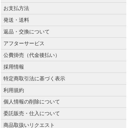
お支払方法
発送・送料
返品・交換について
アフターサービス
公費掛売（代金後払い）
採用情報
特定商取引法に基づく表示
利用規約
個人情報の削除について
委託販売・仕入について
商品取扱いリクエスト