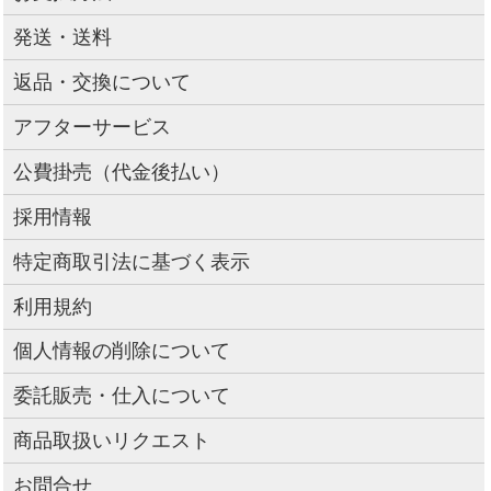
発送・送料
返品・交換について
アフターサービス
公費掛売（代金後払い）
採用情報
特定商取引法に基づく表示
利用規約
個人情報の削除について
委託販売・仕入について
商品取扱いリクエスト
お問合せ