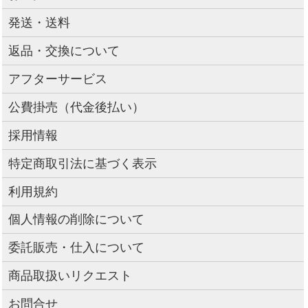
発送・送料
返品・交換について
アフターサービス
公費掛売（代金後払い）
採用情報
特定商取引法に基づく表示
利用規約
個人情報の削除について
委託販売・仕入について
商品取扱いリクエスト
お問合せ