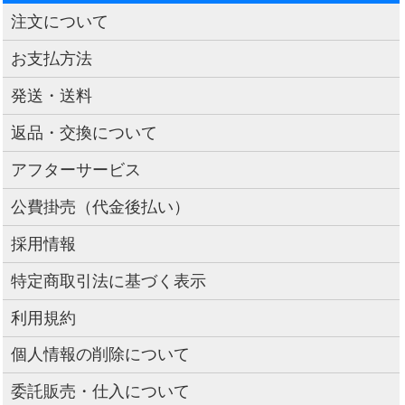
注文について
お支払方法
発送・送料
返品・交換について
アフターサービス
公費掛売（代金後払い）
採用情報
特定商取引法に基づく表示
利用規約
個人情報の削除について
委託販売・仕入について