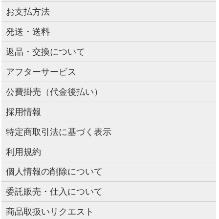
お支払方法
発送・送料
返品・交換について
アフターサービス
公費掛売（代金後払い）
採用情報
特定商取引法に基づく表示
利用規約
個人情報の削除について
委託販売・仕入について
商品取扱いリクエスト