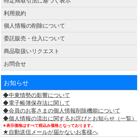
特定商取引法に基づく表示
利用規約
個人情報の削除について
委託販売・仕入について
商品取扱いリクエスト
お問合せ
お知らせ
◆中東情勢の影響について
◆電子帳簿保存法に関して
◆会員のお客さまの個人情報削除機能について
◆個人情報の流出に関するお詫びとお知らせ（一覧）
※表示価格はすべて税込み価格となっております。
★自動送信メールが届かないお客様へ