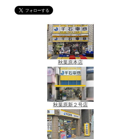
秋葉原本店
秋葉原新２号店